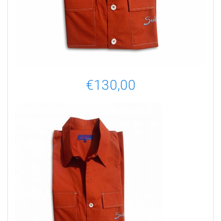
€
130,00