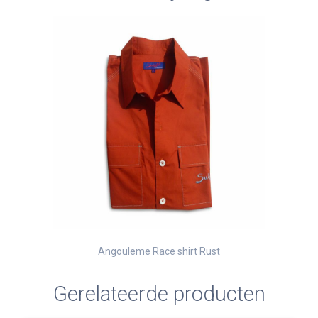
Angouleme Race shirt Rust
Gerelateerde producten