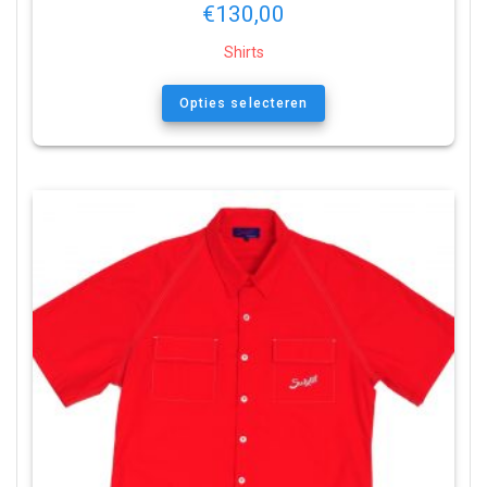
€
130,00
Shirts
Opties selecteren