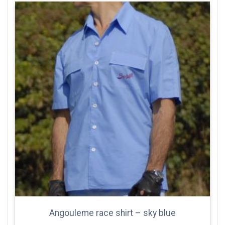
Angouleme race shirt – sky blue