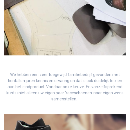
We hebben een zeer toegewijd familiebedrijf gevonden met
tientallen jaren kennis en ervaring en dat is ook duidelijk te zien
aan het eindproduct. Vandaar onze keuze. En vanzelfsprekend
kunt u niet alleen uw eigen paar ‘raceschoenen’ naar eigen wens
samenstellen.