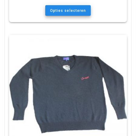
Opties selecteren