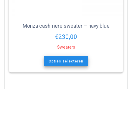
Monza cashmere sweater – navy blue
€
230,00
Sweaters
Opties selecteren