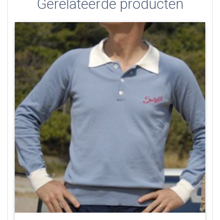
Gerelateerde producten