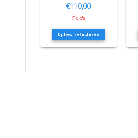
€
110,00
Polo's
Opties selecteren