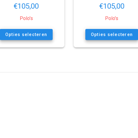
€
105,00
€
105,00
Polo's
Polo's
Opties selecteren
Opties selecteren