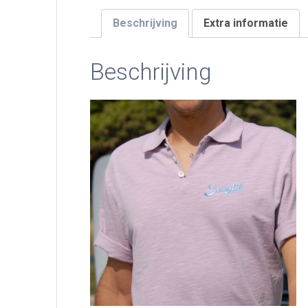
Beschrijving
Extra informatie
Beschrijving