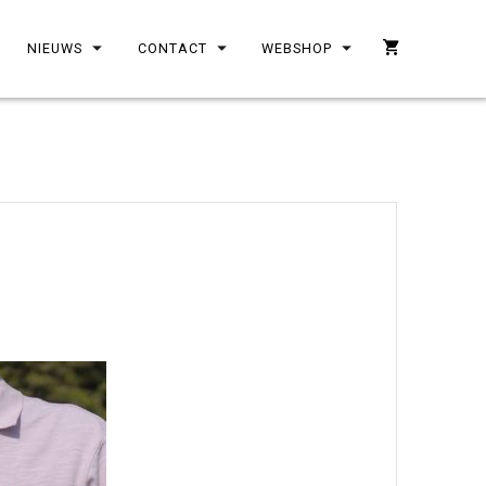
NIEUWS
CONTACT
WEBSHOP