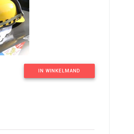
IN WINKELMAND