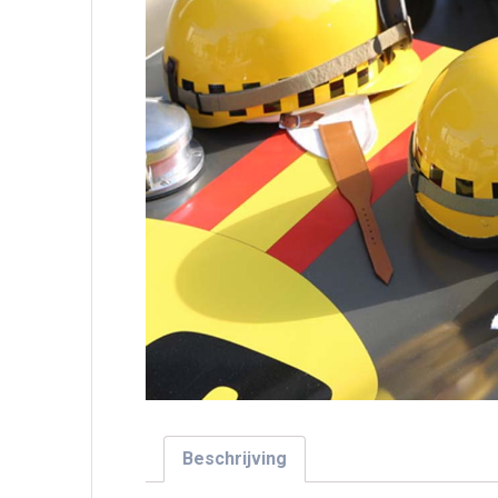
Beschrijving