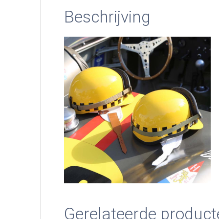
Beschrijving
Gerelateerde product