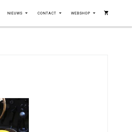
NIEUWS
CONTACT
WEBSHOP