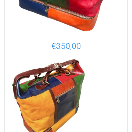
€
350,00