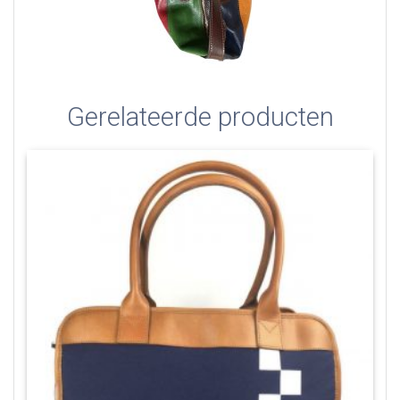
Gerelateerde producten