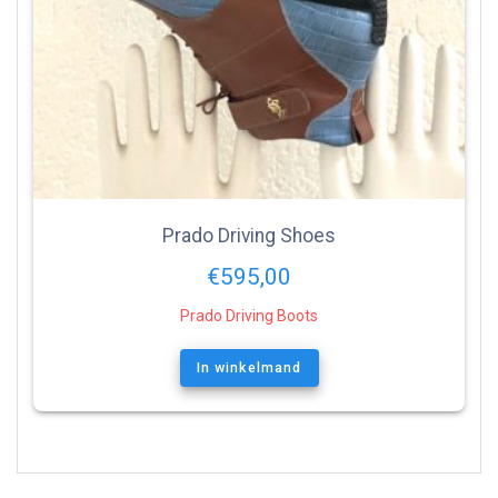
Prado Driving Shoes
€
595,00
Prado Driving Boots
In winkelmand