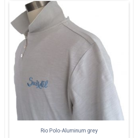
Rio Polo-Aluminum grey