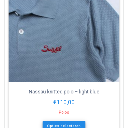
Nassau knitted polo – light blue
€
110,00
Polo's
Opties selecteren