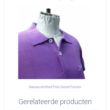
Nassau knitted Polo Diesel Fumes
Gerelateerde producten