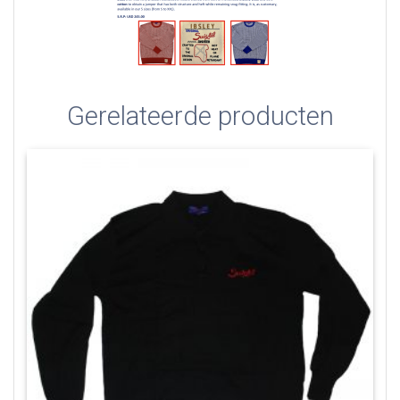
Gerelateerde producten