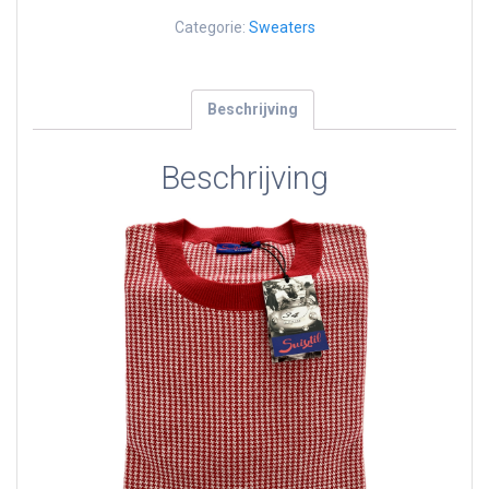
Categorie:
Sweaters
Beschrijving
Beschrijving