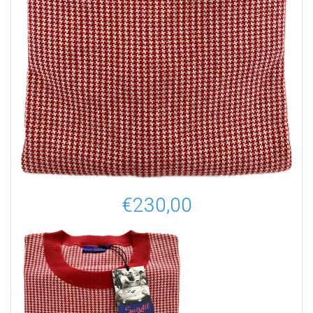
€
230,00