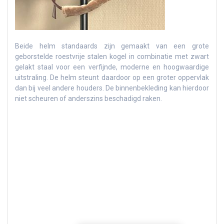
Beide helm standaards zijn gemaakt van een grote
geborstelde roestvrije stalen kogel in combinatie met zwart
gelakt staal voor een verfijnde, moderne en hoogwaardige
uitstraling. De helm steunt daardoor op een groter oppervlak
dan bij veel andere houders. De binnenbekleding kan hierdoor
niet scheuren of anderszins beschadigd raken.