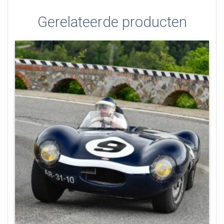
Gerelateerde producten