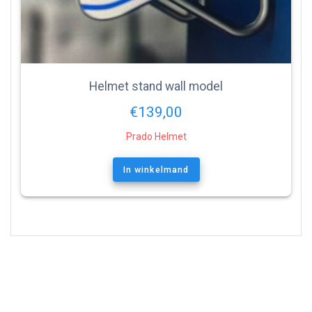
Helmet stand wall model
€
139,00
Prado Helmet
In winkelmand