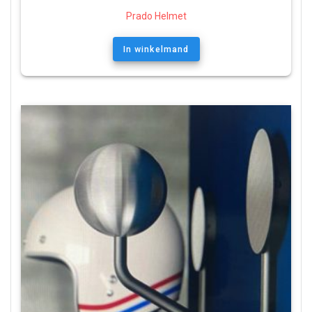
Prado Helmet
In winkelmand